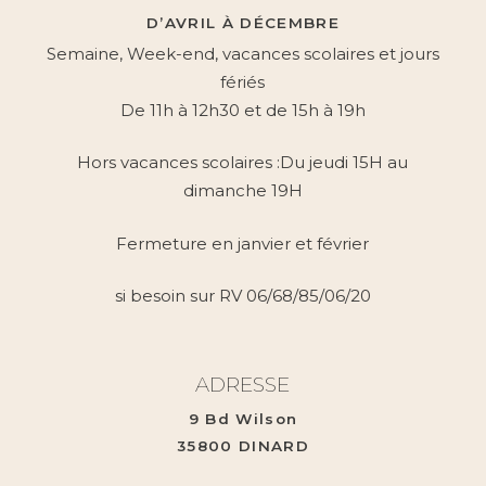
D’AVRIL À DÉCEMBRE
Semaine, Week-end, vacances scolaires et jours
fériés
De 11h à 12h30 et de 15h à 19h
Hors vacances scolaires :Du jeudi 15H au
dimanche 19H
Fermeture en janvier et février
si besoin sur RV 06/68/85/06/20
ADRESSE
9 Bd Wilson
35800 DINARD