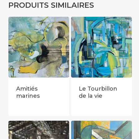
PRODUITS SIMILAIRES
Amitiés
Le Tourbillon
marines
de la vie