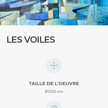
LES VOILES
TAILLE DE L’OEUVRE
81/100 cm