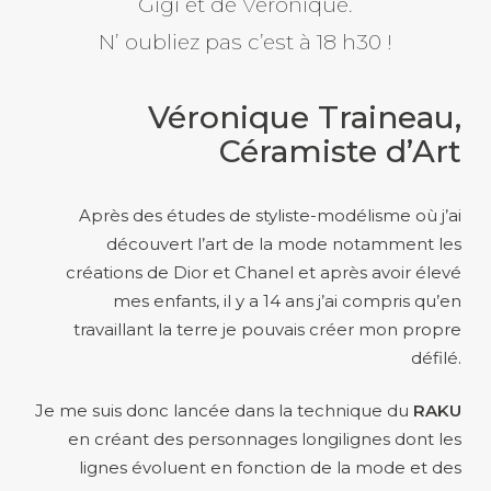
Gigi et de Véronique.
N’ oubliez pas c’est à 18 h30 !
Véronique Traineau,
Céramiste d’Art
Après des études de styliste-modélisme où j’ai
découvert l’art de la mode notamment les
créations de Dior et Chanel et après avoir élevé
mes enfants, il y a 14 ans j’ai compris qu’en
travaillant la terre je pouvais créer mon propre
défilé.
Je me suis donc lancée dans la technique du
RAKU
en créant des personnages longilignes dont les
lignes évoluent en fonction de la mode et des