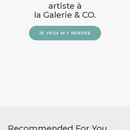
artiste à
la Galerie & CO.
JE VEUX M'Y RENDRE
Recommended For You