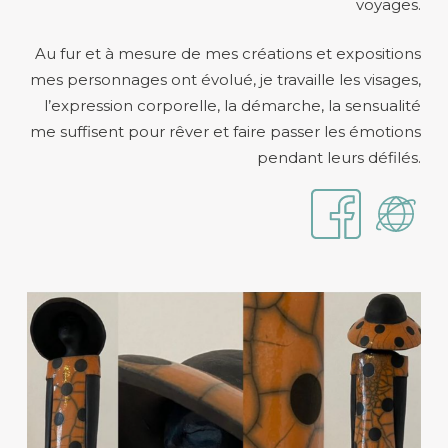
voyages.
Au fur et à mesure de mes créations et expositions
mes personnages ont évolué, je travaille les visages,
l’expression corporelle, la démarche, la sensualité
me suffisent pour rêver et faire passer les émotions
pendant leurs défilés.