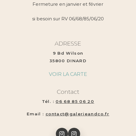
Fermeture en janvier et février
si besoin sur RV 06/68/85/06/20
ADRESSE
9 Bd Wilson
35800 DINARD
VOIR LA CARTE
Contact
Tél. :
06 68 85 06 20
Email :
contact@galerieandco.fr